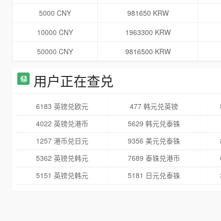
5000 CNY
981650 KRW
10000 CNY
1963300 KRW
50000 CNY
9816500 KRW
用户正在查兑
6183 英镑兑欧元
477 韩元兑英镑
4022 英镑兑港币
5629 韩元兑泰铢
1257 港币兑日元
9356 美元兑泰铢
5362 英镑兑韩元
7689 泰铢兑港币
5151 英镑兑韩元
5181 日元兑泰铢