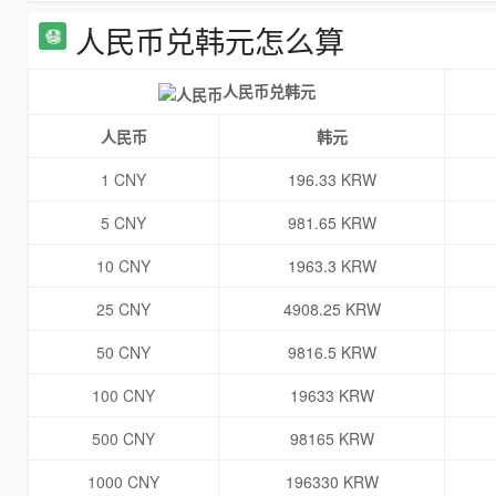
人民币兑韩元怎么算
人民币兑韩元
人民币
韩元
1 CNY
196.33 KRW
5 CNY
981.65 KRW
10 CNY
1963.3 KRW
25 CNY
4908.25 KRW
50 CNY
9816.5 KRW
100 CNY
19633 KRW
500 CNY
98165 KRW
1000 CNY
196330 KRW