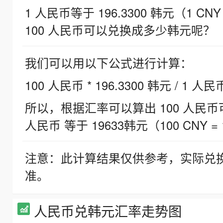
1 人民币等于 196.3300 韩元（1 CNY
100 人民币可以兑换成多少韩元呢？
我们可以用以下公式进行计算：
100 人民币 * 196.3300 韩元 / 1 人民
所以，根据汇率可以算出 100 人民币可兑
人民币 等于 19633韩元（100 CNY = 
注意：此计算结果仅供参考，实际兑
准。
人民币兑韩元汇率走势图