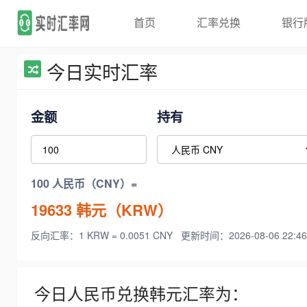
首页
汇率兑换
银行
今日实时汇率
金额
持有
100 人民币（CNY）=
19633
韩元（KRW）
反向汇率：1 KRW = 0.0051 CNY
更新时间：2026-08-06 22:46
今日人民币兑换韩元汇率为：