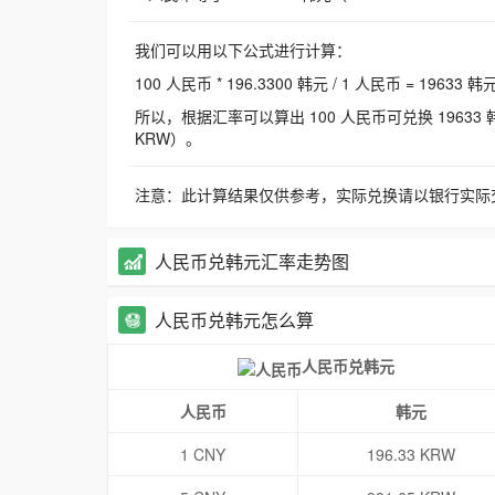
我们可以用以下公式进行计算：
100 人民币 * 196.3300 韩元 / 1 人民币 = 19633 韩
所以，根据汇率可以算出 100 人民币可兑换 19633 韩元，
KRW）。
注意：此计算结果仅供参考，实际兑换请以银行实际
人民币兑韩元汇率走势图
人民币兑韩元怎么算
人民币兑韩元
人民币
韩元
1 CNY
196.33 KRW