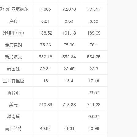
塞尔维亚第纳尔
7.065
7.2078
7.1517
卢布
8.21
8.63
8.55
沙特里亚尔
188.52
191.18
189.69
瑞典克朗
75.36
75.96
76.1
新加坡元
552.18
556.34
554.75
泰国铢
22.31
22.45
22.3
土耳其里拉
16
18.4
17.19
新台币
23.57
美元
710.89
713.88
711.28
越南盾
0.027
南非兰特
40.84
41.31
40.98