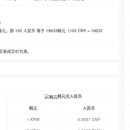
元
即 100 人民币 等于 19633韩元（100 CNY = 19633
交易成交价为准。
韩元兑人民币
韩元
人民币
1 KRW
0.0051 CNY