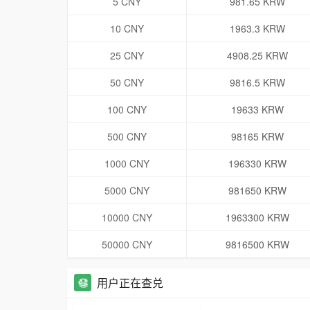
5 CNY
981.65 KRW
10 CNY
1963.3 KRW
25 CNY
4908.25 KRW
50 CNY
9816.5 KRW
100 CNY
19633 KRW
500 CNY
98165 KRW
1000 CNY
196330 KRW
5000 CNY
981650 KRW
10000 CNY
1963300 KRW
50000 CNY
9816500 KRW
用户正在查兑