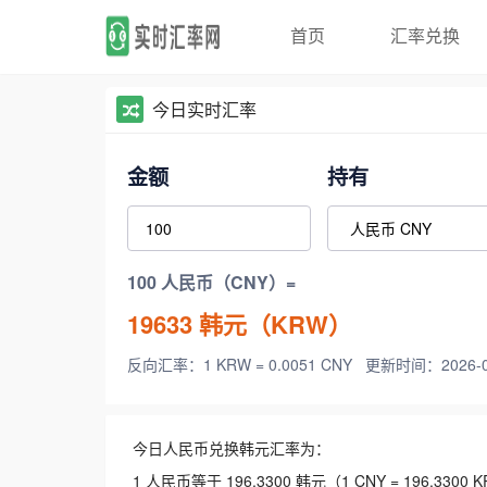
首页
汇率兑换
今日实时汇率
金额
持有
100 人民币（CNY）=
19633
韩元（KRW）
反向汇率：1 KRW = 0.0051 CNY
更新时间：2026-08-
今日人民币兑换韩元汇率为：
1 人民币等于 196.3300 韩元（1 CNY = 196.