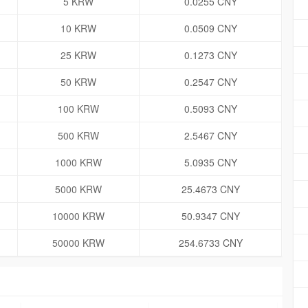
5 KRW
0.0255 CNY
10 KRW
0.0509 CNY
25 KRW
0.1273 CNY
50 KRW
0.2547 CNY
100 KRW
0.5093 CNY
500 KRW
2.5467 CNY
1000 KRW
5.0935 CNY
5000 KRW
25.4673 CNY
10000 KRW
50.9347 CNY
50000 KRW
254.6733 CNY