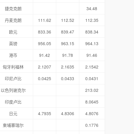
捷克克朗
34.48
丹麦克朗
111.62
112.52
112.35
欧元
833.36
839.47
838.34
英镑
956.05
963.15
964.13
港币
91.42
91.78
91.46
匈牙利福林
2.1207
2.1635
2.1542
印尼卢比
0.0425
0.0433
0.0431
以色列谢克尔
213.02
印度卢比
8.0645
日元
4.7935
4.8306
4.8076
柬埔寨瑞尔
0.1776