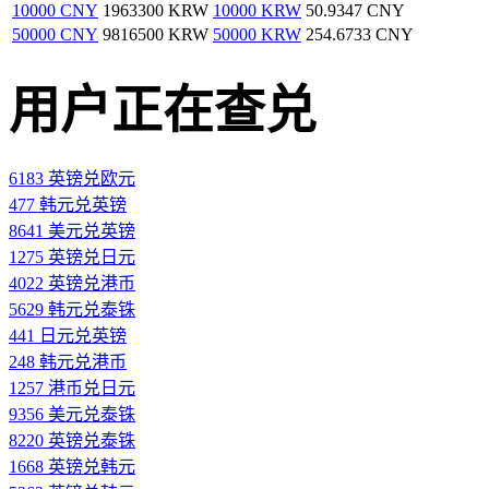
10000 CNY
1963300 KRW
10000 KRW
50.9347 CNY
50000 CNY
9816500 KRW
50000 KRW
254.6733 CNY
用户正在查兑
6183 英镑兑欧元
477 韩元兑英镑
8641 美元兑英镑
1275 英镑兑日元
4022 英镑兑港币
5629 韩元兑泰铢
441 日元兑英镑
248 韩元兑港币
1257 港币兑日元
9356 美元兑泰铢
8220 英镑兑泰铢
1668 英镑兑韩元