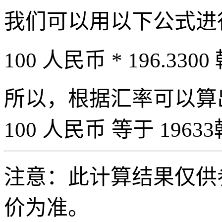
我们可以用以下公式进
100 人民币 * 196.3300
所以，根据汇率可以算出 
100 人民币 等于 19633
注意：此计算结果仅供
价为准。