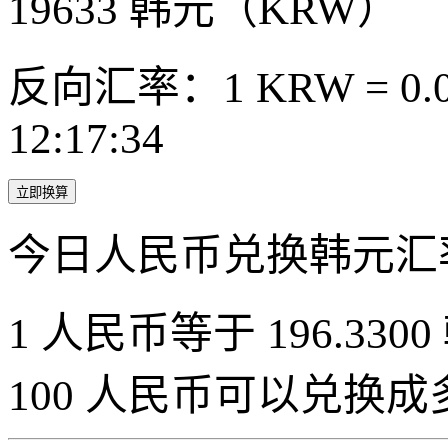
19633
韩元（KRW）
反向汇率：1 KRW = 0.0
12:17:34
立即换算
今日人民币兑换韩元汇
1 人民币等于 196.3300
100 人民币可以兑换