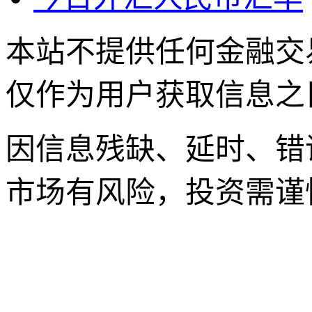
本站不提供任何金融交
仅作为用户获取信息之
因信息残缺、延时、错
市场有风险，投资需谨