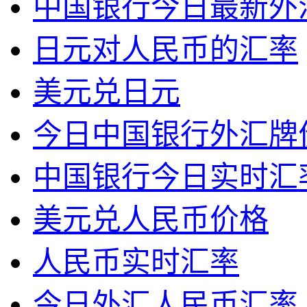
中国银行今日最新外
日元对人民币的汇率
美元兑日元
今日中国银行外汇牌价表
中国银行今日实时汇
美元兑人民币价格
人民币实时汇率
今日外汇人民币汇率