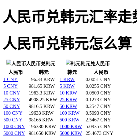
人民币兑韩元汇率走
人民币兑韩元怎么算
人民币兑韩元
韩元兑人民币
人民币
韩元
韩元
人民币
1 CNY
196.33 KRW
1 KRW
0.0051 CNY
5 CNY
981.65 KRW
5 KRW
0.0255 CNY
10 CNY
1963.3 KRW
10 KRW
0.0509 CNY
25 CNY
4908.25 KRW
25 KRW
0.1273 CNY
50 CNY
9816.5 KRW
50 KRW
0.2547 CNY
100 CNY
19633 KRW
100 KRW
0.5093 CNY
500 CNY
98165 KRW
500 KRW
2.5467 CNY
1000 CNY
196330 KRW
1000 KRW
5.0935 CNY
5000 CNY
981650 KRW
5000 KRW
25.4673 CNY