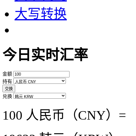
大写转换
今日实时汇率
金额
持有
交换
兑换
100 人民币（CNY）=