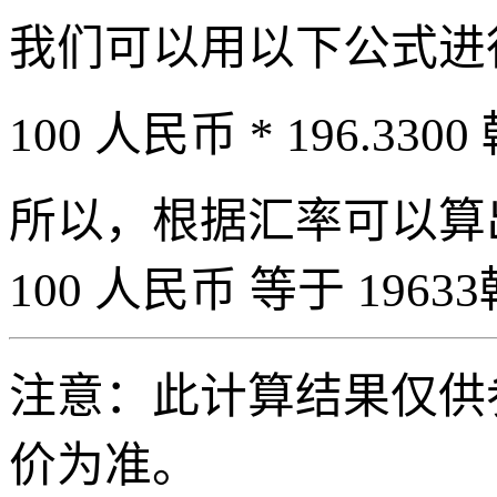
我们可以用以下公式进
100 人民币 * 196.3300
所以，根据汇率可以算出 
100 人民币 等于 19633
注意：此计算结果仅供
价为准。