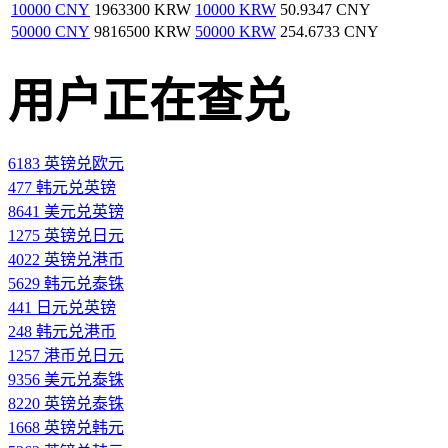
10000 CNY
1963300 KRW
10000 KRW
50.9347 CNY
50000 CNY
9816500 KRW
50000 KRW
254.6733 CNY
用户正在查兑
6183 英镑兑欧元
477 韩元兑英镑
8641 美元兑英镑
1275 英镑兑日元
4022 英镑兑港币
5629 韩元兑泰铢
441 日元兑英镑
248 韩元兑港币
1257 港币兑日元
9356 美元兑泰铢
8220 英镑兑泰铢
1668 英镑兑韩元