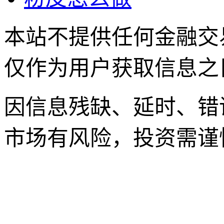
本站不提供任何金融交
仅作为用户获取信息之
因信息残缺、延时、错
市场有风险，投资需谨