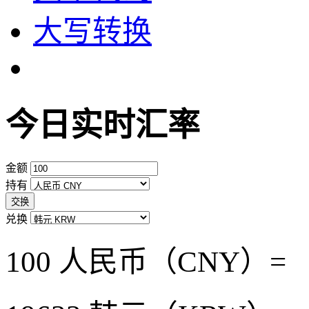
大写转换
今日实时汇率
金额
持有
交换
兑换
100 人民币（CNY）=