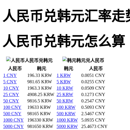
人民币兑韩元汇率走
人民币兑韩元怎么算
人民币兑韩元
韩元兑人民币
人民币
韩元
韩元
人民币
1 CNY
196.33 KRW
1 KRW
0.0051 CNY
5 CNY
981.65 KRW
5 KRW
0.0255 CNY
10 CNY
1963.3 KRW
10 KRW
0.0509 CNY
25 CNY
4908.25 KRW
25 KRW
0.1273 CNY
50 CNY
9816.5 KRW
50 KRW
0.2547 CNY
100 CNY
19633 KRW
100 KRW
0.5093 CNY
500 CNY
98165 KRW
500 KRW
2.5467 CNY
1000 CNY
196330 KRW
1000 KRW
5.0935 CNY
5000 CNY
981650 KRW
5000 KRW
25.4673 CNY