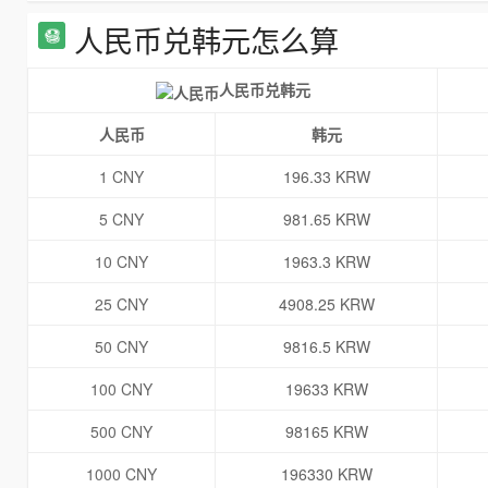
人民币兑韩元怎么算
人民币兑韩元
人民币
韩元
1 CNY
196.33 KRW
5 CNY
981.65 KRW
10 CNY
1963.3 KRW
25 CNY
4908.25 KRW
50 CNY
9816.5 KRW
100 CNY
19633 KRW
500 CNY
98165 KRW
1000 CNY
196330 KRW