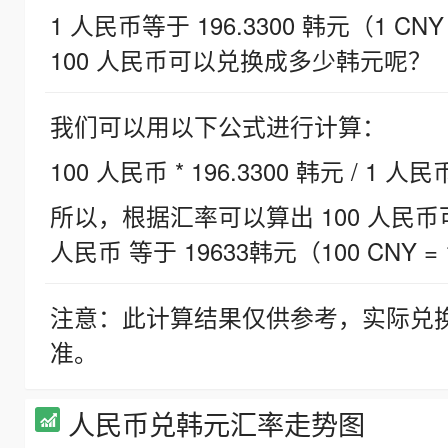
1 人民币等于 196.3300 韩元（1 CNY
100 人民币可以兑换成多少韩元呢？
我们可以用以下公式进行计算：
100 人民币 * 196.3300 韩元 / 1 人民
所以，根据汇率可以算出 100 人民币可兑
人民币 等于 19633韩元（100 CNY = 
注意：此计算结果仅供参考，实际兑
准。
人民币兑韩元汇率走势图