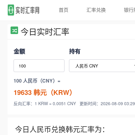
首页
汇率兑换
银行
今日实时汇率
金额
持有
100 人民币（CNY）=
19633
韩元（KRW）
反向汇率：1 KRW = 0.0051 CNY
更新时间：2026-08-09 03:29
今日人民币兑换韩元汇率为：