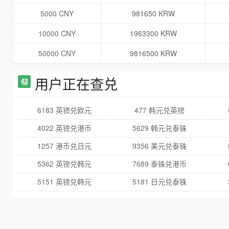
5000 CNY
981650 KRW
10000 CNY
1963300 KRW
50000 CNY
9816500 KRW
用户正在查兑
6183 英镑兑欧元
477 韩元兑英镑
4022 英镑兑港币
5629 韩元兑泰铢
1257 港币兑日元
9356 美元兑泰铢
5362 英镑兑韩元
7689 泰铢兑港币
5151 英镑兑韩元
5181 日元兑泰铢