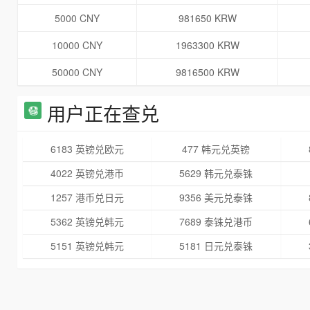
5000 CNY
981650 KRW
10000 CNY
1963300 KRW
50000 CNY
9816500 KRW
用户正在查兑
6183 英镑兑欧元
477 韩元兑英镑
4022 英镑兑港币
5629 韩元兑泰铢
1257 港币兑日元
9356 美元兑泰铢
5362 英镑兑韩元
7689 泰铢兑港币
5151 英镑兑韩元
5181 日元兑泰铢