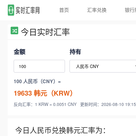
首页
汇率兑换
银行
今日实时汇率
金额
持有
100 人民币（CNY）=
19633
韩元（KRW）
反向汇率：1 KRW = 0.0051 CNY
更新时间：2026-08-10 19:15
今日人民币兑换韩元汇率为：