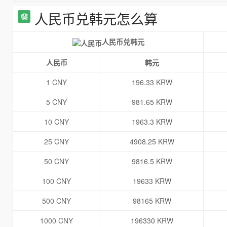
人民币兑韩元怎么算
人民币兑韩元
人民币
韩元
1 CNY
196.33 KRW
5 CNY
981.65 KRW
10 CNY
1963.3 KRW
25 CNY
4908.25 KRW
50 CNY
9816.5 KRW
100 CNY
19633 KRW
500 CNY
98165 KRW
1000 CNY
196330 KRW