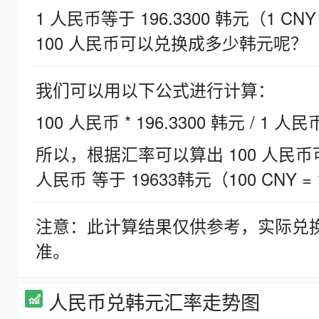
1 人民币等于 196.3300 韩元（1 CNY
100 人民币可以兑换成多少韩元呢？
我们可以用以下公式进行计算：
100 人民币 * 196.3300 韩元 / 1 人民
所以，根据汇率可以算出 100 人民币可兑
人民币 等于 19633韩元（100 CNY = 
注意：此计算结果仅供参考，实际兑
准。
人民币兑韩元汇率走势图