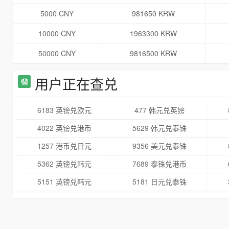
5000 CNY
981650 KRW
10000 CNY
1963300 KRW
50000 CNY
9816500 KRW
用户正在查兑
6183 英镑兑欧元
477 韩元兑英镑
4022 英镑兑港币
5629 韩元兑泰铢
1257 港币兑日元
9356 美元兑泰铢
5362 英镑兑韩元
7689 泰铢兑港币
5151 英镑兑韩元
5181 日元兑泰铢