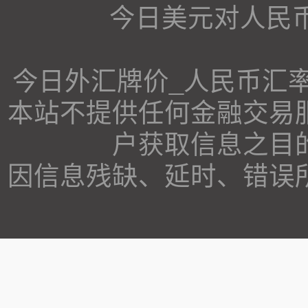
今日美元对人民币
今日外汇牌价_人民币汇
本站不提供任何金融交易
户获取信息之目
因信息残缺、延时、错误