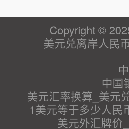
Copyright © 202
美元兑离岸人民币计
中
中国
美元汇率换算_美元
1美元等于多少人民
美元外汇牌价