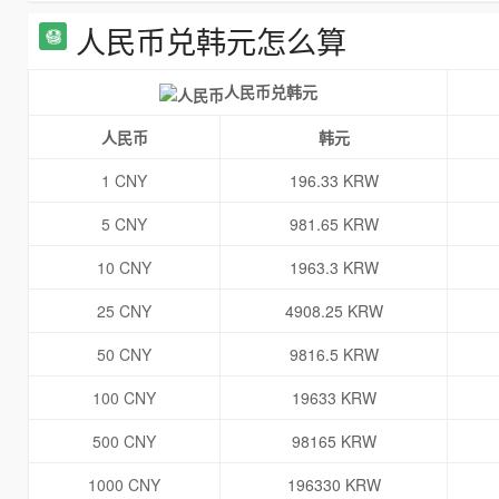
人民币兑韩元怎么算
人民币兑韩元
人民币
韩元
1 CNY
196.33 KRW
5 CNY
981.65 KRW
10 CNY
1963.3 KRW
25 CNY
4908.25 KRW
50 CNY
9816.5 KRW
100 CNY
19633 KRW
500 CNY
98165 KRW
1000 CNY
196330 KRW