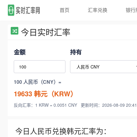
首页
汇率兑换
银行
今日实时汇率
金额
持有
100 人民币（CNY）=
19633
韩元（KRW）
反向汇率：1 KRW = 0.0051 CNY
更新时间：2026-08-09 20:41
今日人民币兑换韩元汇率为：