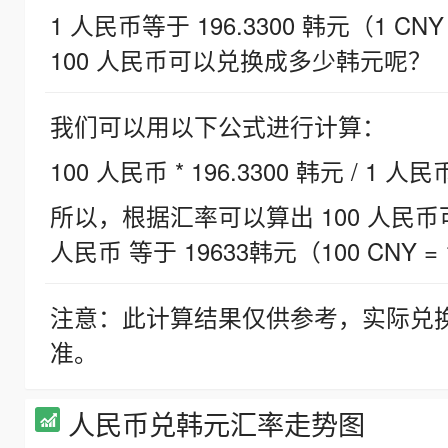
1 人民币等于 196.3300 韩元（1 CNY
100 人民币可以兑换成多少韩元呢？
我们可以用以下公式进行计算：
100 人民币 * 196.3300 韩元 / 1 人民
所以，根据汇率可以算出 100 人民币可兑
人民币 等于 19633韩元（100 CNY = 
注意：此计算结果仅供参考，实际兑
准。
人民币兑韩元汇率走势图