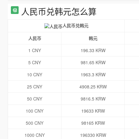
人民币兑韩元怎么算
人民币兑韩元
人民币
韩元
1 CNY
196.33 KRW
5 CNY
981.65 KRW
10 CNY
1963.3 KRW
25 CNY
4908.25 KRW
50 CNY
9816.5 KRW
100 CNY
19633 KRW
500 CNY
98165 KRW
1000 CNY
196330 KRW