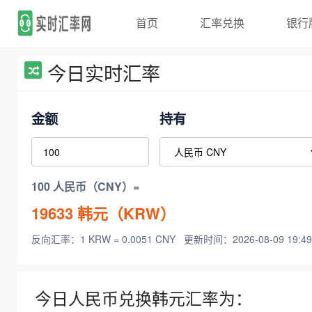
首页
汇率兑换
银行
今日实时汇率
金额
持有
100 人民币（CNY）=
19633
韩元（KRW）
反向汇率：1 KRW = 0.0051 CNY
更新时间：2026-08-09 19:49
今日人民币兑换韩元汇率为：