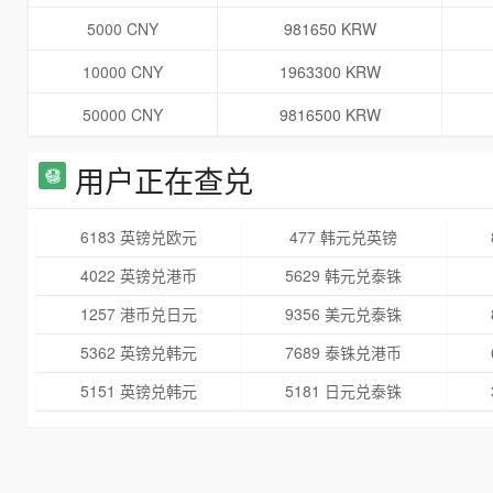
5000 CNY
981650 KRW
10000 CNY
1963300 KRW
50000 CNY
9816500 KRW
用户正在查兑
6183 英镑兑欧元
477 韩元兑英镑
4022 英镑兑港币
5629 韩元兑泰铢
1257 港币兑日元
9356 美元兑泰铢
5362 英镑兑韩元
7689 泰铢兑港币
5151 英镑兑韩元
5181 日元兑泰铢