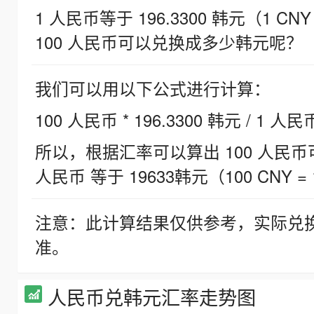
1 人民币等于 196.3300 韩元（1 CNY
100 人民币可以兑换成多少韩元呢？
我们可以用以下公式进行计算：
100 人民币 * 196.3300 韩元 / 1 人民
所以，根据汇率可以算出 100 人民币可兑
人民币 等于 19633韩元（100 CNY = 
注意：此计算结果仅供参考，实际兑
准。
人民币兑韩元汇率走势图