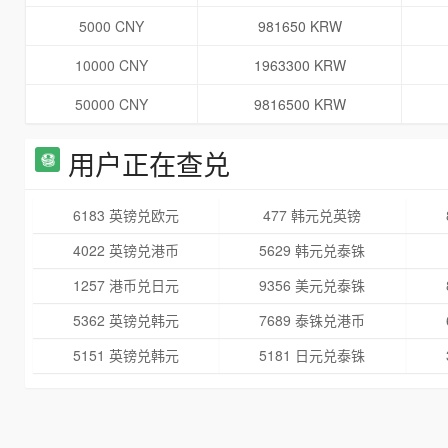
5000 CNY
981650 KRW
10000 CNY
1963300 KRW
50000 CNY
9816500 KRW
用户正在查兑
6183 英镑兑欧元
477 韩元兑英镑
4022 英镑兑港币
5629 韩元兑泰铢
1257 港币兑日元
9356 美元兑泰铢
5362 英镑兑韩元
7689 泰铢兑港币
5151 英镑兑韩元
5181 日元兑泰铢