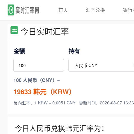
首页
汇率兑换
银行
今日实时汇率
金额
持有
100 人民币（CNY）=
19633
韩元（KRW）
反向汇率：1 KRW = 0.0051 CNY
更新时间：2026-08-07 16:36
今日人民币兑换韩元汇率为：