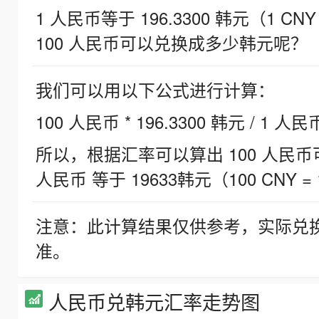
1 人民币等于 196.3300 韩元（1 CNY
100 人民币可以兑换成多少韩元呢？
我们可以用以下公式进行计算：
100 人民币 * 196.3300 韩元 / 1 人民
所以，根据汇率可以算出 100 人民币可兑
人民币 等于 19633韩元（100 CNY = 
注意：此计算结果仅供参考，实际兑
准。
人民币兑韩元汇率走势图