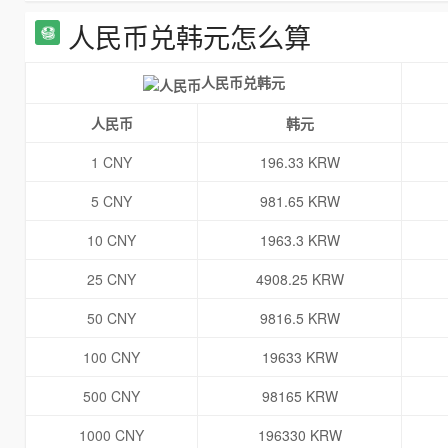
人民币兑韩元怎么算
人民币兑韩元
人民币
韩元
1 CNY
196.33 KRW
5 CNY
981.65 KRW
10 CNY
1963.3 KRW
25 CNY
4908.25 KRW
50 CNY
9816.5 KRW
100 CNY
19633 KRW
500 CNY
98165 KRW
1000 CNY
196330 KRW