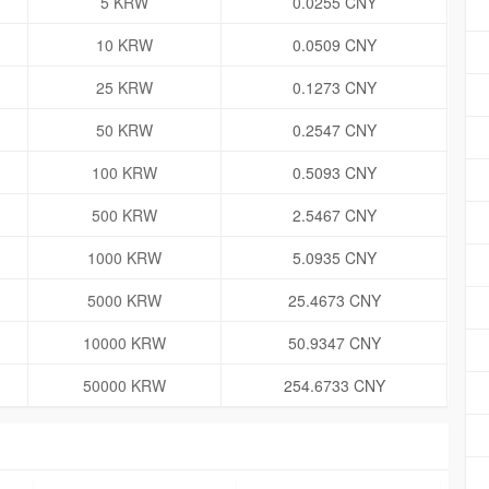
5 KRW
0.0255 CNY
10 KRW
0.0509 CNY
25 KRW
0.1273 CNY
50 KRW
0.2547 CNY
100 KRW
0.5093 CNY
500 KRW
2.5467 CNY
1000 KRW
5.0935 CNY
5000 KRW
25.4673 CNY
10000 KRW
50.9347 CNY
50000 KRW
254.6733 CNY