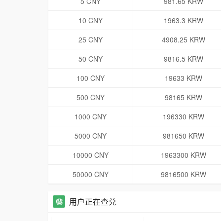
5 CNY
981.65 KRW
10 CNY
1963.3 KRW
25 CNY
4908.25 KRW
50 CNY
9816.5 KRW
100 CNY
19633 KRW
500 CNY
98165 KRW
1000 CNY
196330 KRW
5000 CNY
981650 KRW
10000 CNY
1963300 KRW
50000 CNY
9816500 KRW
用户正在查兑