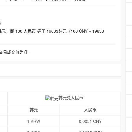
元
即 100 人民币 等于 19633韩元（100 CNY = 19633
交易成交价为准。
韩元兑人民币
韩元
人民币
1 KRW
0.0051 CNY