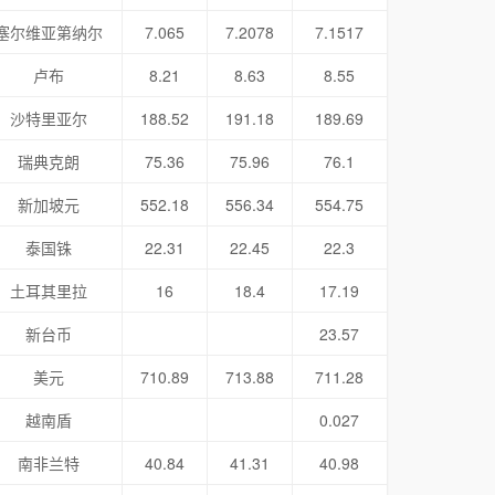
塞尔维亚第纳尔
7.065
7.2078
7.1517
卢布
8.21
8.63
8.55
沙特里亚尔
188.52
191.18
189.69
瑞典克朗
75.36
75.96
76.1
新加坡元
552.18
556.34
554.75
泰国铢
22.31
22.45
22.3
土耳其里拉
16
18.4
17.19
新台币
23.57
美元
710.89
713.88
711.28
越南盾
0.027
南非兰特
40.84
41.31
40.98