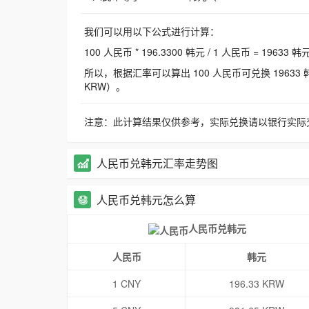
我们可以用以下公式进行计算：
100 人民币 * 196.3300 韩元 / 1 人民币 = 19633 韩
所以，根据汇率可以算出 100 人民币可兑换 19633 韩元，
KRW）。
注意：此计算结果仅供参考，实际兑换请以银行实际
人民币兑韩元汇率走势图
人民币兑韩元怎么算
人民币兑韩元
人民币
韩元
1 CNY
196.33 KRW