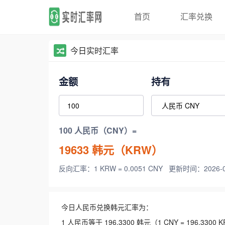
首页
汇率兑换
今日实时汇率
金额
持有
100 人民币（CNY）=
19633
韩元（KRW）
反向汇率：1 KRW = 0.0051 CNY
更新时间：2026-08-
今日人民币兑换韩元汇率为：
1 人民币等于 196.3300 韩元（1 CNY = 196.