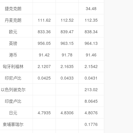
捷克克朗
34.48
丹麦克朗
111.62
112.52
112.35
欧元
833.36
839.47
838.34
英镑
956.05
963.15
964.13
港币
91.42
91.78
91.46
匈牙利福林
2.1207
2.1635
2.1542
印尼卢比
0.0425
0.0433
0.0431
以色列谢克尔
213.02
印度卢比
8.0645
日元
4.7935
4.8306
4.8076
柬埔寨瑞尔
0.1776