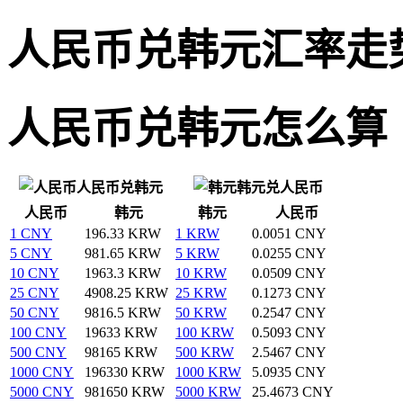
人民币兑韩元汇率走
人民币兑韩元怎么算
人民币兑韩元
韩元兑人民币
人民币
韩元
韩元
人民币
1 CNY
196.33 KRW
1 KRW
0.0051 CNY
5 CNY
981.65 KRW
5 KRW
0.0255 CNY
10 CNY
1963.3 KRW
10 KRW
0.0509 CNY
25 CNY
4908.25 KRW
25 KRW
0.1273 CNY
50 CNY
9816.5 KRW
50 KRW
0.2547 CNY
100 CNY
19633 KRW
100 KRW
0.5093 CNY
500 CNY
98165 KRW
500 KRW
2.5467 CNY
1000 CNY
196330 KRW
1000 KRW
5.0935 CNY
5000 CNY
981650 KRW
5000 KRW
25.4673 CNY