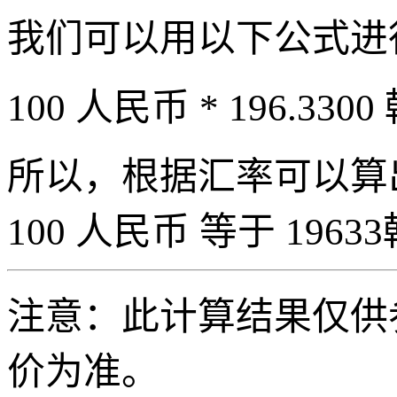
我们可以用以下公式进
100 人民币 * 196.3300
所以，根据汇率可以算出 
100 人民币 等于 19633
注意：此计算结果仅供
价为准。