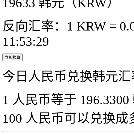
19633
韩元（KRW）
反向汇率：1 KRW = 0.0
11:53:29
立即换算
今日人民币兑换韩元汇
1 人民币等于 196.3300
100 人民币可以兑换