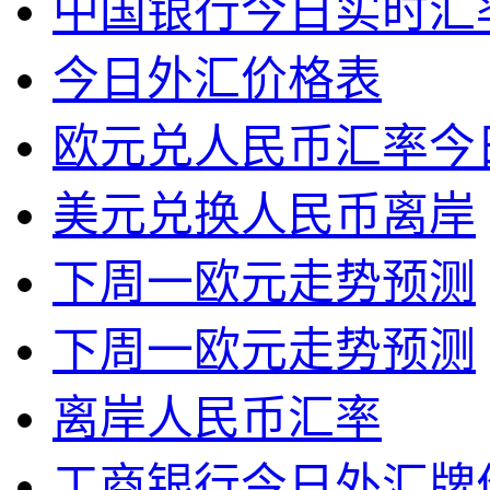
中国银行今日实时汇
今日外汇价格表
欧元兑人民币汇率今
美元兑换人民币离岸
下周一欧元走势预测
下周一欧元走势预测
离岸人民币汇率
工商银行今日外汇牌