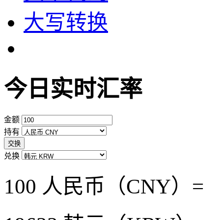
大写转换
今日实时汇率
金额
持有
交换
兑换
100 人民币（CNY）=