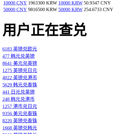
10000 CNY
1963300 KRW
10000 KRW
50.9347 CNY
50000 CNY
9816500 KRW
50000 KRW
254.6733 CNY
用户正在查兑
6183 英镑兑欧元
477 韩元兑英镑
8641 美元兑英镑
1275 英镑兑日元
4022 英镑兑港币
5629 韩元兑泰铢
441 日元兑英镑
248 韩元兑港币
1257 港币兑日元
9356 美元兑泰铢
8220 英镑兑泰铢
1668 英镑兑韩元