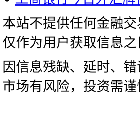
本站不提供任何金融交
仅作为用户获取信息之
因信息残缺、延时、错
市场有风险，投资需谨