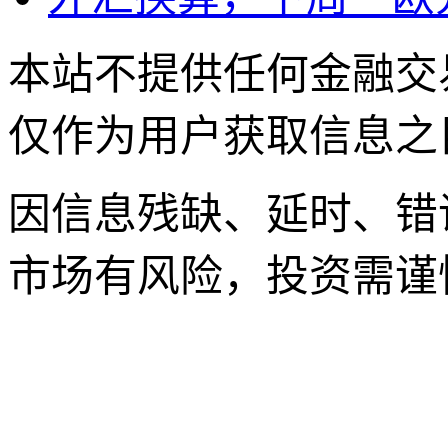
本站不提供任何金融交
仅作为用户获取信息之
因信息残缺、延时、错
市场有风险，投资需谨