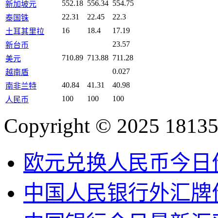
552.18
556.34
554.75
新加坡元
22.31
22.45
22.3
泰国铢
16
18.4
17.19
土耳其里拉
23.57
新台币
710.89
713.88
711.28
美元
0.027
越南盾
40.84
41.31
40.98
南非兰特
100
100
100
人民币
Copyright © 2025 18135
欧元兑换人民币今日
中国人民银行外汇牌