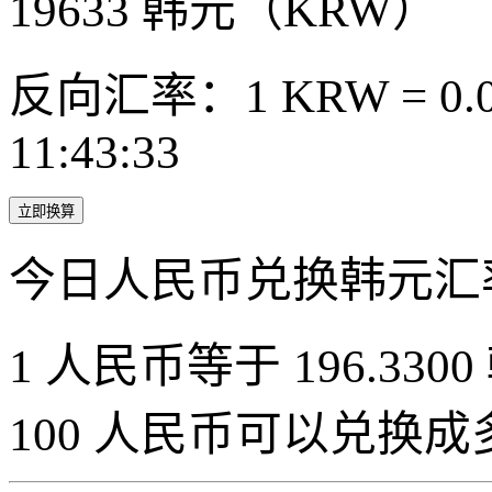
19633
韩元（KRW）
反向汇率：1 KRW = 0.0
11:43:33
立即换算
今日人民币兑换韩元汇
1 人民币等于 196.3300
100 人民币可以兑换