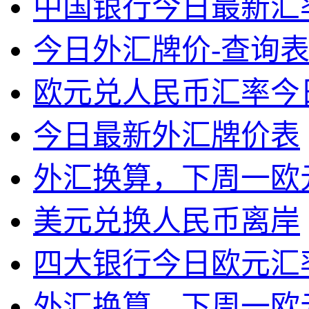
中国银行今日最新汇
今日外汇牌价-查询表
欧元兑人民币汇率今
今日最新外汇牌价表
外汇换算，下周一欧
美元兑换人民币离岸
四大银行今日欧元汇
外汇换算，下周一欧