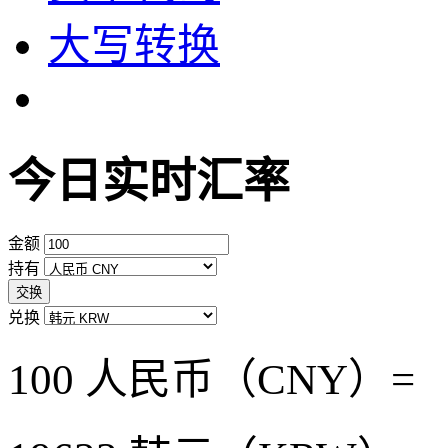
大写转换
今日实时汇率
金额
持有
交换
兑换
100 人民币（CNY）=