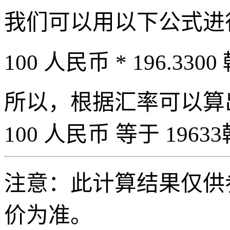
我们可以用以下公式进
100 人民币 * 196.3300
所以，根据汇率可以算出 
100 人民币 等于 19633
注意：此计算结果仅供
价为准。