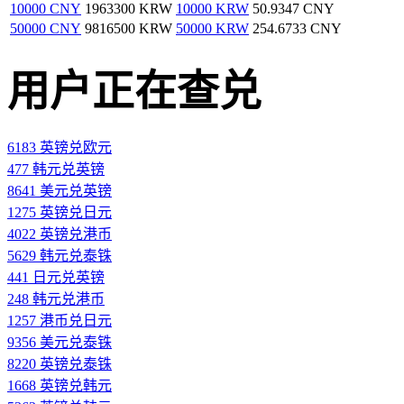
10000 CNY
1963300 KRW
10000 KRW
50.9347 CNY
50000 CNY
9816500 KRW
50000 KRW
254.6733 CNY
用户正在查兑
6183 英镑兑欧元
477 韩元兑英镑
8641 美元兑英镑
1275 英镑兑日元
4022 英镑兑港币
5629 韩元兑泰铢
441 日元兑英镑
248 韩元兑港币
1257 港币兑日元
9356 美元兑泰铢
8220 英镑兑泰铢
1668 英镑兑韩元