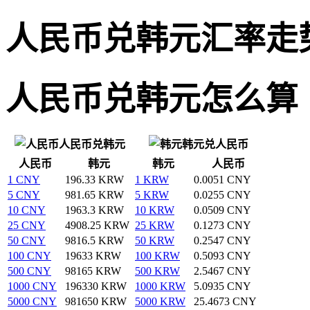
人民币兑韩元汇率走
人民币兑韩元怎么算
人民币兑韩元
韩元兑人民币
人民币
韩元
韩元
人民币
1 CNY
196.33 KRW
1 KRW
0.0051 CNY
5 CNY
981.65 KRW
5 KRW
0.0255 CNY
10 CNY
1963.3 KRW
10 KRW
0.0509 CNY
25 CNY
4908.25 KRW
25 KRW
0.1273 CNY
50 CNY
9816.5 KRW
50 KRW
0.2547 CNY
100 CNY
19633 KRW
100 KRW
0.5093 CNY
500 CNY
98165 KRW
500 KRW
2.5467 CNY
1000 CNY
196330 KRW
1000 KRW
5.0935 CNY
5000 CNY
981650 KRW
5000 KRW
25.4673 CNY