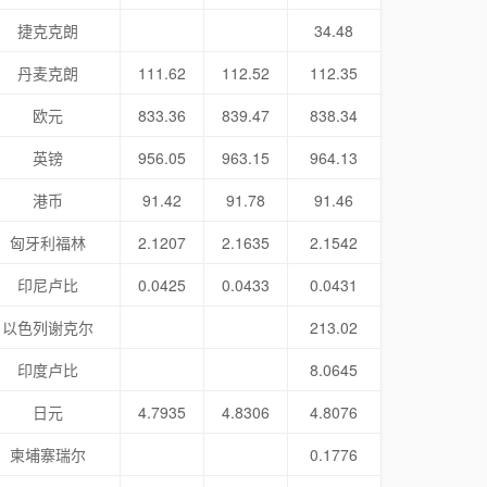
捷克克朗
34.48
丹麦克朗
111.62
112.52
112.35
欧元
833.36
839.47
838.34
英镑
956.05
963.15
964.13
港币
91.42
91.78
91.46
匈牙利福林
2.1207
2.1635
2.1542
印尼卢比
0.0425
0.0433
0.0431
以色列谢克尔
213.02
印度卢比
8.0645
日元
4.7935
4.8306
4.8076
柬埔寨瑞尔
0.1776