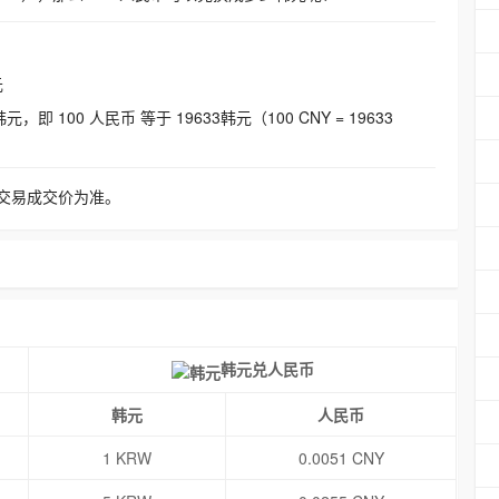
元
即 100 人民币 等于 19633韩元（100 CNY = 19633
交易成交价为准。
韩元兑人民币
韩元
人民币
1 KRW
0.0051 CNY