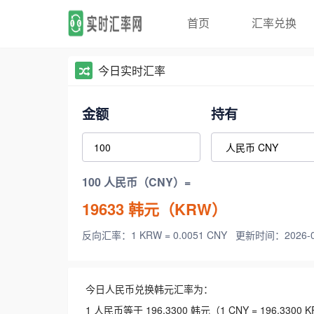
首页
汇率兑换
今日实时汇率
金额
持有
100 人民币（CNY）=
19633
韩元（KRW）
反向汇率：1 KRW = 0.0051 CNY
更新时间：2026-08-
今日人民币兑换韩元汇率为：
1 人民币等于 196.3300 韩元（1 CNY = 196.