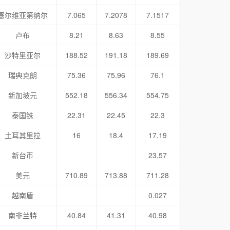
塞尔维亚第纳尔
7.065
7.2078
7.1517
卢布
8.21
8.63
8.55
沙特里亚尔
188.52
191.18
189.69
瑞典克朗
75.36
75.96
76.1
新加坡元
552.18
556.34
554.75
泰国铢
22.31
22.45
22.3
土耳其里拉
16
18.4
17.19
新台币
23.57
美元
710.89
713.88
711.28
越南盾
0.027
南非兰特
40.84
41.31
40.98