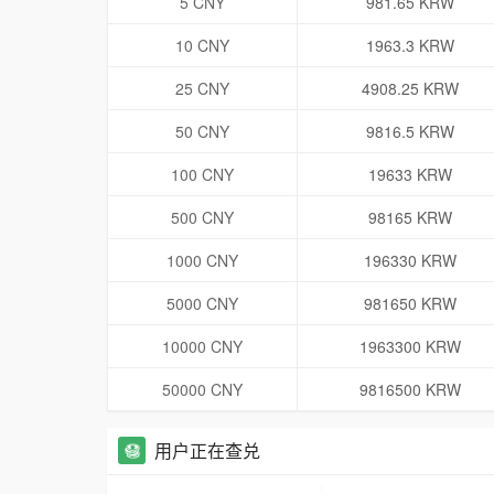
5 CNY
981.65 KRW
10 CNY
1963.3 KRW
25 CNY
4908.25 KRW
50 CNY
9816.5 KRW
100 CNY
19633 KRW
500 CNY
98165 KRW
1000 CNY
196330 KRW
5000 CNY
981650 KRW
10000 CNY
1963300 KRW
50000 CNY
9816500 KRW
用户正在查兑