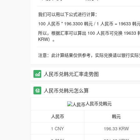
我们可以用以下公式进行计算：
100 人民币 * 196.3300 韩元 / 1 人民币 = 19633 韩
所以，根据汇率可以算出 100 人民币可兑换 19633 韩元，
KRW）。
注意：此计算结果仅供参考，实际兑换请以银行实际
人民币兑韩元汇率走势图
人民币兑韩元怎么算
人民币兑韩元
人民币
韩元
1 CNY
196.33 KRW