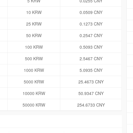
5 KRW
0.0255 CNY
10 KRW
0.0509 CNY
25 KRW
0.1273 CNY
50 KRW
0.2547 CNY
100 KRW
0.5093 CNY
500 KRW
2.5467 CNY
1000 KRW
5.0935 CNY
5000 KRW
25.4673 CNY
10000 KRW
50.9347 CNY
50000 KRW
254.6733 CNY