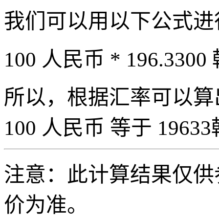
我们可以用以下公式进
100 人民币 * 196.3300
所以，根据汇率可以算出 
100 人民币 等于 19633
注意：此计算结果仅供
价为准。