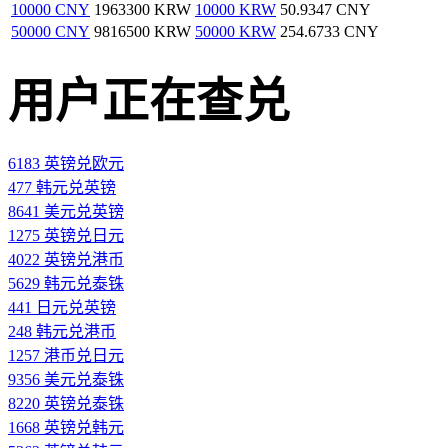
10000 CNY
1963300 KRW
10000 KRW
50.9347 CNY
50000 CNY
9816500 KRW
50000 KRW
254.6733 CNY
用户正在查兑
6183 英镑兑欧元
477 韩元兑英镑
8641 美元兑英镑
1275 英镑兑日元
4022 英镑兑港币
5629 韩元兑泰铢
441 日元兑英镑
248 韩元兑港币
1257 港币兑日元
9356 美元兑泰铢
8220 英镑兑泰铢
1668 英镑兑韩元