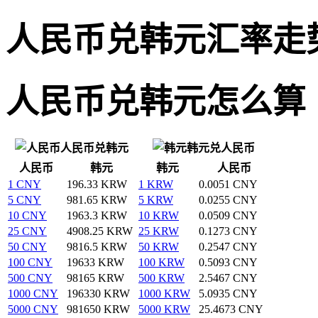
人民币兑韩元汇率走
人民币兑韩元怎么算
人民币兑韩元
韩元兑人民币
人民币
韩元
韩元
人民币
1 CNY
196.33 KRW
1 KRW
0.0051 CNY
5 CNY
981.65 KRW
5 KRW
0.0255 CNY
10 CNY
1963.3 KRW
10 KRW
0.0509 CNY
25 CNY
4908.25 KRW
25 KRW
0.1273 CNY
50 CNY
9816.5 KRW
50 KRW
0.2547 CNY
100 CNY
19633 KRW
100 KRW
0.5093 CNY
500 CNY
98165 KRW
500 KRW
2.5467 CNY
1000 CNY
196330 KRW
1000 KRW
5.0935 CNY
5000 CNY
981650 KRW
5000 KRW
25.4673 CNY