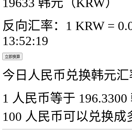
19633
韩元（KRW）
反向汇率：1 KRW = 0.0
13:52:19
立即换算
今日人民币兑换韩元汇
1 人民币等于 196.3300
100 人民币可以兑换