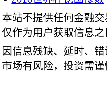
本站不提供任何金融交
仅作为用户获取信息之
因信息残缺、延时、错
市场有风险，投资需谨