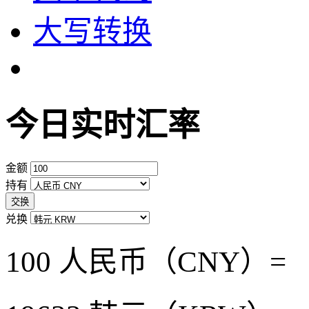
大写转换
今日实时汇率
金额
持有
交换
兑换
100 人民币（CNY）=