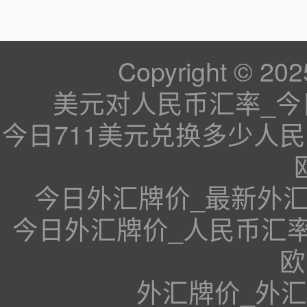
Copyright © 202
美元对人民币汇率_
今日711美元兑换多少人民
今日外汇牌价_最新外汇
今日外汇牌价_人民币汇
欧
外汇牌价_外