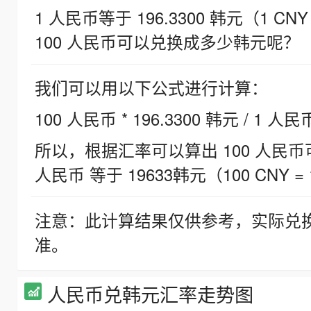
1 人民币等于 196.3300 韩元（1 CNY
100 人民币可以兑换成多少韩元呢？
我们可以用以下公式进行计算：
100 人民币 * 196.3300 韩元 / 1 人民
所以，根据汇率可以算出 100 人民币可兑
人民币 等于 19633韩元（100 CNY = 
注意：此计算结果仅供参考，实际兑
准。
人民币兑韩元汇率走势图