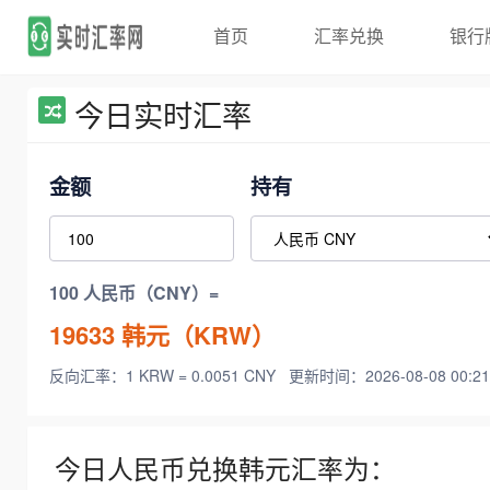
首页
汇率兑换
银行
今日实时汇率
金额
持有
100 人民币（CNY）=
19633
韩元（KRW）
反向汇率：1 KRW = 0.0051 CNY
更新时间：2026-08-08 00:21
今日人民币兑换韩元汇率为：