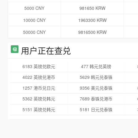
5000 CNY
981650 KRW
10000 CNY
1963300 KRW
50000 CNY
9816500 KRW
用户正在查兑
6183 英镑兑欧元
477 韩元兑英镑
4022 英镑兑港币
5629 韩元兑泰铢
1257 港币兑日元
9356 美元兑泰铢
5362 英镑兑韩元
7689 泰铢兑港币
5151 英镑兑韩元
5181 日元兑泰铢