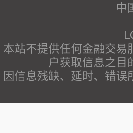
中
本站不提供任何金融交易
户获取信息之目
因信息残缺、延时、错误