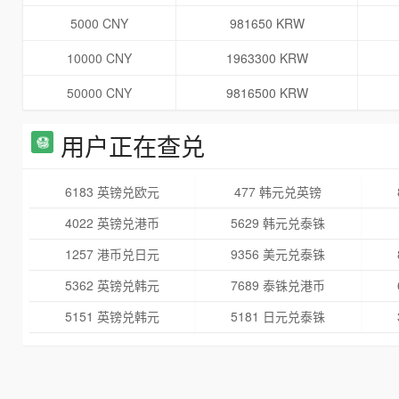
5000 CNY
981650 KRW
10000 CNY
1963300 KRW
50000 CNY
9816500 KRW
用户正在查兑
6183 英镑兑欧元
477 韩元兑英镑
4022 英镑兑港币
5629 韩元兑泰铢
1257 港币兑日元
9356 美元兑泰铢
5362 英镑兑韩元
7689 泰铢兑港币
5151 英镑兑韩元
5181 日元兑泰铢