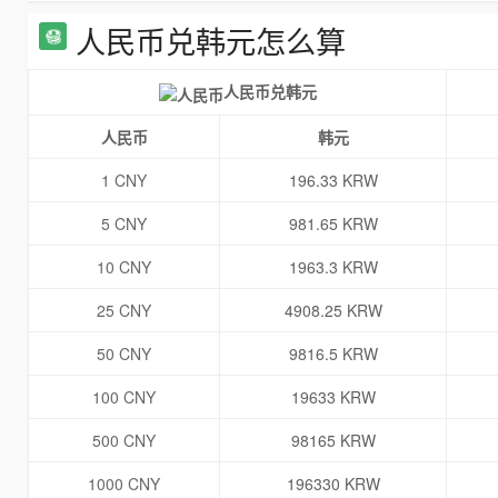
人民币兑韩元怎么算
人民币兑韩元
人民币
韩元
1 CNY
196.33 KRW
5 CNY
981.65 KRW
10 CNY
1963.3 KRW
25 CNY
4908.25 KRW
50 CNY
9816.5 KRW
100 CNY
19633 KRW
500 CNY
98165 KRW
1000 CNY
196330 KRW