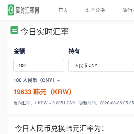
首页
汇率兑换
银行
今日实时汇率
金额
持有
100 人民币（CNY）=
19633
韩元（KRW）
反向汇率：1 KRW = 0.0051 CNY
更新时间：2026-08-08 05:35
今日人民币兑换韩元汇率为：