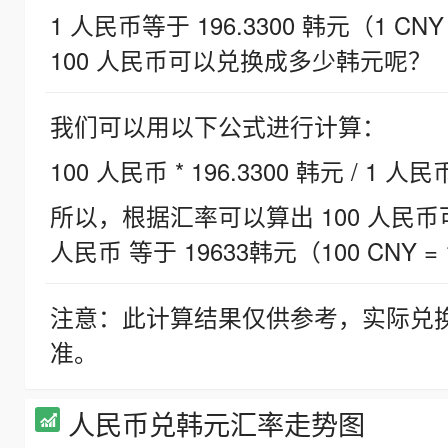
1 人民币等于 196.3300 韩元（1 CNY
100 人民币可以兑换成多少韩元呢？
我们可以用以下公式进行计算：
100 人民币 * 196.3300 韩元 / 1 人民
所以，根据汇率可以算出 100 人民币可兑
人民币 等于 19633韩元（100 CNY = 
注意：此计算结果仅供参考，实际兑
准。
人民币兑韩元汇率走势图