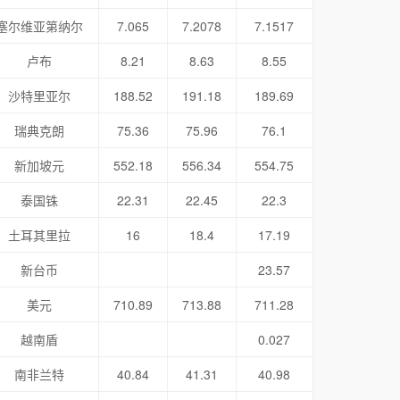
塞尔维亚第纳尔
7.065
7.2078
7.1517
卢布
8.21
8.63
8.55
沙特里亚尔
188.52
191.18
189.69
瑞典克朗
75.36
75.96
76.1
新加坡元
552.18
556.34
554.75
泰国铢
22.31
22.45
22.3
土耳其里拉
16
18.4
17.19
新台币
23.57
美元
710.89
713.88
711.28
越南盾
0.027
南非兰特
40.84
41.31
40.98