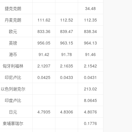
捷克克朗
34.48
丹麦克朗
111.62
112.52
112.35
欧元
833.36
839.47
838.34
英镑
956.05
963.15
964.13
港币
91.42
91.78
91.46
匈牙利福林
2.1207
2.1635
2.1542
印尼卢比
0.0425
0.0433
0.0431
以色列谢克尔
213.02
印度卢比
8.0645
日元
4.7935
4.8306
4.8076
柬埔寨瑞尔
0.1776