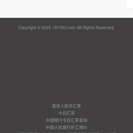
Copyright © 2025 181353.com All Rights Reserved.
离岸人民币汇率
今日汇率
中国银行今日汇率查询
中国人民银行外汇牌价