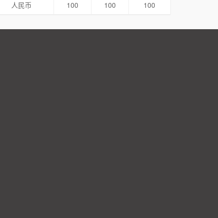
人民币
100
100
100