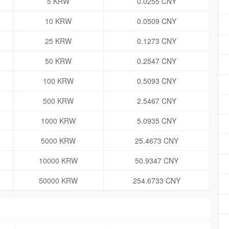
5 KRW
0.0255 CNY
10 KRW
0.0509 CNY
25 KRW
0.1273 CNY
50 KRW
0.2547 CNY
100 KRW
0.5093 CNY
500 KRW
2.5467 CNY
1000 KRW
5.0935 CNY
5000 KRW
25.4673 CNY
10000 KRW
50.9347 CNY
50000 KRW
254.6733 CNY