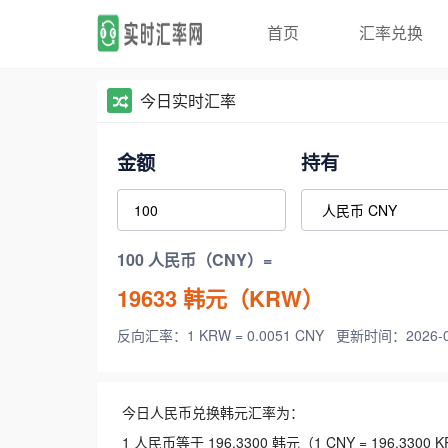
首页
汇率兑换
今日实时汇率
金额
持有
100 人民币（CNY）=
19633
韩元（KRW）
反向汇率：1 KRW = 0.0051 CNY
更新时间：2026-08-
今日人民币兑换韩元汇率为：
1 人民币等于 196.3300 韩元（1 CNY = 196.