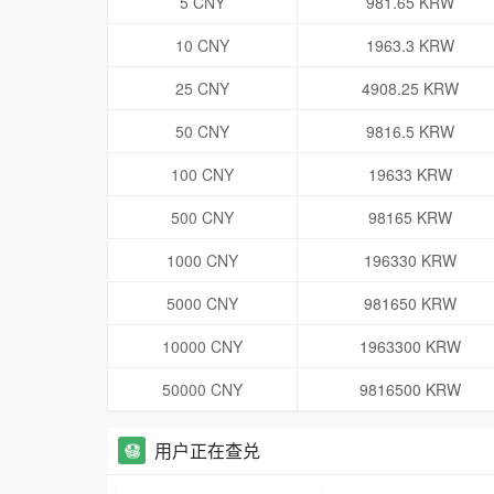
5 CNY
981.65 KRW
10 CNY
1963.3 KRW
25 CNY
4908.25 KRW
50 CNY
9816.5 KRW
100 CNY
19633 KRW
500 CNY
98165 KRW
1000 CNY
196330 KRW
5000 CNY
981650 KRW
10000 CNY
1963300 KRW
50000 CNY
9816500 KRW
用户正在查兑