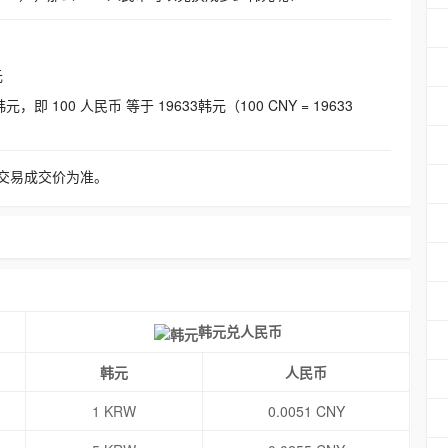
元
即 100 人民币 等于 19633韩元（100 CNY = 19633
交易成交价为准。
韩元兑人民币
韩元
人民币
1 KRW
0.0051 CNY