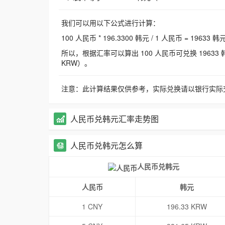
我们可以用以下公式进行计算：
100 人民币 * 196.3300 韩元 / 1 人民币 = 19633 韩
所以，根据汇率可以算出 100 人民币可兑换 19633 韩元，
KRW）。
注意：此计算结果仅供参考，实际兑换请以银行实际
人民币兑韩元汇率走势图
人民币兑韩元怎么算
人民币兑韩元
人民币
韩元
1 CNY
196.33 KRW