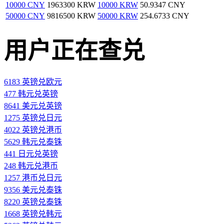
10000 CNY
1963300 KRW
10000 KRW
50.9347 CNY
50000 CNY
9816500 KRW
50000 KRW
254.6733 CNY
用户正在查兑
6183 英镑兑欧元
477 韩元兑英镑
8641 美元兑英镑
1275 英镑兑日元
4022 英镑兑港币
5629 韩元兑泰铢
441 日元兑英镑
248 韩元兑港币
1257 港币兑日元
9356 美元兑泰铢
8220 英镑兑泰铢
1668 英镑兑韩元