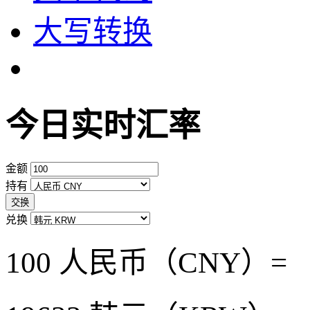
大写转换
今日实时汇率
金额
持有
交换
兑换
100 人民币（CNY）=