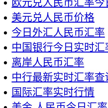
欧元兑人民币汇率今
美元兑人民币价格
今日外汇人民币汇率
中国银行今日实时汇
离岸人民币汇率
中行最新实时汇率查
国际汇率实时行情
美金 人民币今日汇率