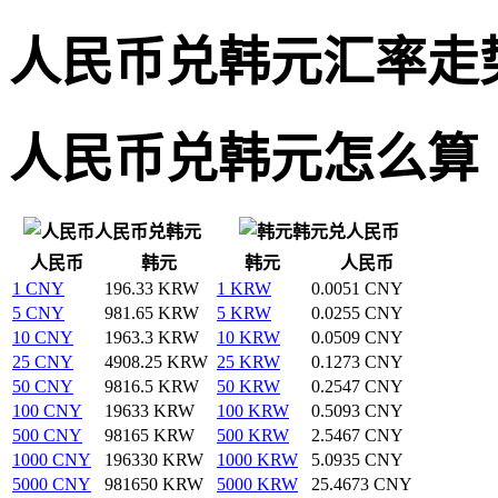
人民币兑韩元汇率走
人民币兑韩元怎么算
人民币兑韩元
韩元兑人民币
人民币
韩元
韩元
人民币
1 CNY
196.33 KRW
1 KRW
0.0051 CNY
5 CNY
981.65 KRW
5 KRW
0.0255 CNY
10 CNY
1963.3 KRW
10 KRW
0.0509 CNY
25 CNY
4908.25 KRW
25 KRW
0.1273 CNY
50 CNY
9816.5 KRW
50 KRW
0.2547 CNY
100 CNY
19633 KRW
100 KRW
0.5093 CNY
500 CNY
98165 KRW
500 KRW
2.5467 CNY
1000 CNY
196330 KRW
1000 KRW
5.0935 CNY
5000 CNY
981650 KRW
5000 KRW
25.4673 CNY