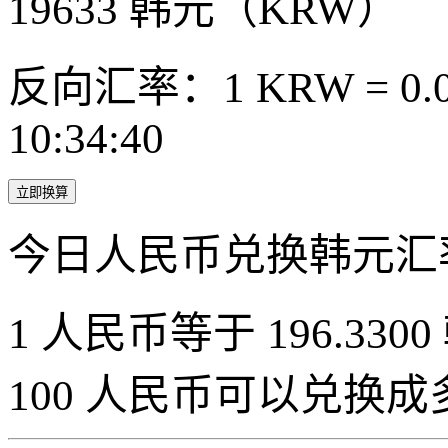
19633
韩元（KRW）
反向汇率：1 KRW = 0.0
10:34:40
立即换算
今日人民币兑换韩元汇
1 人民币等于 196.3300
100 人民币可以兑换