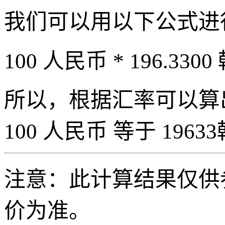
我们可以用以下公式进
100 人民币 * 196.3300
所以，根据汇率可以算出 
100 人民币 等于 19633
注意：此计算结果仅供
价为准。