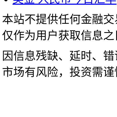
本站不提供任何金融交
仅作为用户获取信息之
因信息残缺、延时、错
市场有风险，投资需谨