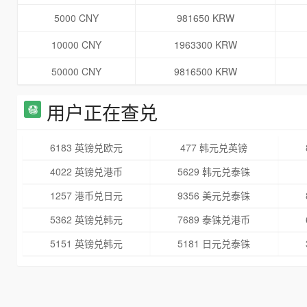
5000 CNY
981650 KRW
10000 CNY
1963300 KRW
50000 CNY
9816500 KRW
用户正在查兑
6183 英镑兑欧元
477 韩元兑英镑
4022 英镑兑港币
5629 韩元兑泰铢
1257 港币兑日元
9356 美元兑泰铢
5362 英镑兑韩元
7689 泰铢兑港币
5151 英镑兑韩元
5181 日元兑泰铢