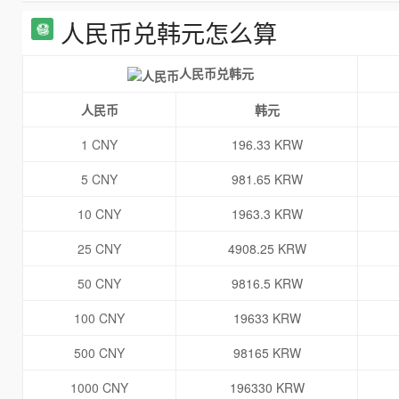
人民币兑韩元怎么算
人民币兑韩元
人民币
韩元
1 CNY
196.33 KRW
5 CNY
981.65 KRW
10 CNY
1963.3 KRW
25 CNY
4908.25 KRW
50 CNY
9816.5 KRW
100 CNY
19633 KRW
500 CNY
98165 KRW
1000 CNY
196330 KRW