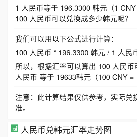
1 人民币等于 196.3300 韩元（1 CNY
100 人民币可以兑换成多少韩元呢？
我们可以用以下公式进行计算：
100 人民币 * 196.3300 韩元 / 1 人民
所以，根据汇率可以算出 100 人民币可兑
人民币 等于 19633韩元（100 CNY = 
注意：此计算结果仅供参考，实际兑
准。
人民币兑韩元汇率走势图