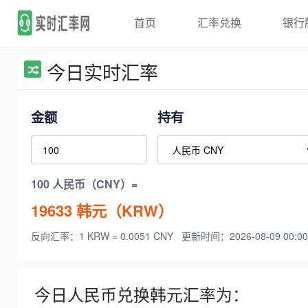
首页
汇率兑换
银行
今日实时汇率
金额
持有
100 人民币（CNY）=
19633
韩元（KRW）
反向汇率：1 KRW = 0.0051 CNY
更新时间：2026-08-09 00:00
今日人民币兑换韩元汇率为：