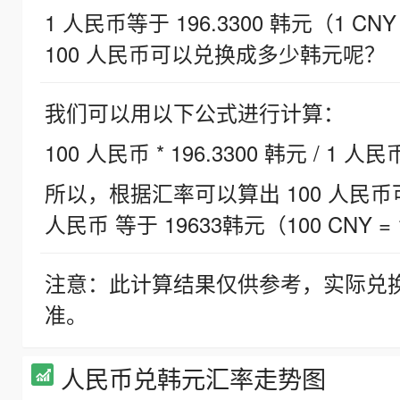
1 人民币等于 196.3300 韩元（1 CNY
100 人民币可以兑换成多少韩元呢？
我们可以用以下公式进行计算：
100 人民币 * 196.3300 韩元 / 1 人民
所以，根据汇率可以算出 100 人民币可兑
人民币 等于 19633韩元（100 CNY = 
注意：此计算结果仅供参考，实际兑
准。
人民币兑韩元汇率走势图