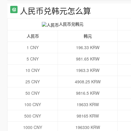
人民币兑韩元怎么算
人民币兑韩元
人民币
韩元
1 CNY
196.33 KRW
5 CNY
981.65 KRW
10 CNY
1963.3 KRW
25 CNY
4908.25 KRW
50 CNY
9816.5 KRW
100 CNY
19633 KRW
500 CNY
98165 KRW
1000 CNY
196330 KRW