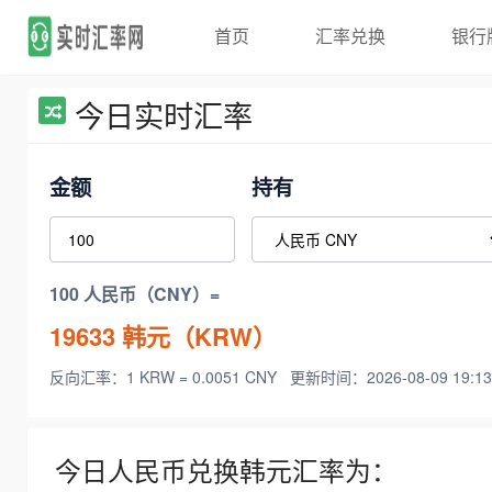
首页
汇率兑换
银行
今日实时汇率
金额
持有
100 人民币（CNY）=
19633
韩元（KRW）
反向汇率：1 KRW = 0.0051 CNY
更新时间：2026-08-09 19:13
今日人民币兑换韩元汇率为：