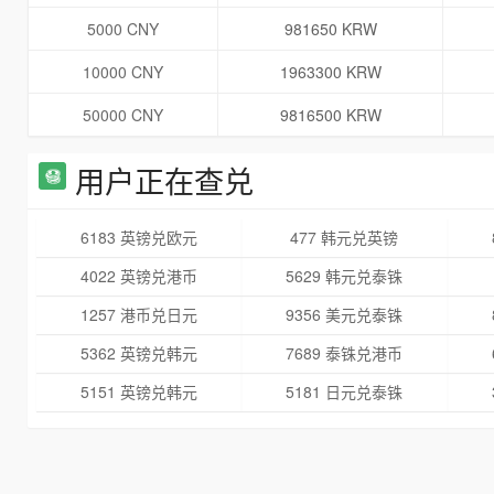
5000 CNY
981650 KRW
10000 CNY
1963300 KRW
50000 CNY
9816500 KRW
用户正在查兑
6183 英镑兑欧元
477 韩元兑英镑
4022 英镑兑港币
5629 韩元兑泰铢
1257 港币兑日元
9356 美元兑泰铢
5362 英镑兑韩元
7689 泰铢兑港币
5151 英镑兑韩元
5181 日元兑泰铢