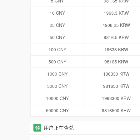
5 CNY
981.65 KRW
10 CNY
1963.3 KRW
25 CNY
4908.25 KRW
50 CNY
9816.5 KRW
100 CNY
19633 KRW
500 CNY
98165 KRW
1000 CNY
196330 KRW
5000 CNY
981650 KRW
10000 CNY
1963300 KRW
50000 CNY
9816500 KRW
用户正在查兑