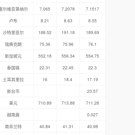
塞尔维亚第纳尔
7.065
7.2078
7.1517
卢布
8.21
8.63
8.55
沙特里亚尔
188.52
191.18
189.69
瑞典克朗
75.36
75.96
76.1
新加坡元
552.18
556.34
554.75
泰国铢
22.31
22.45
22.3
土耳其里拉
16
18.4
17.19
新台币
23.57
美元
710.89
713.88
711.28
越南盾
0.027
南非兰特
40.84
41.31
40.98