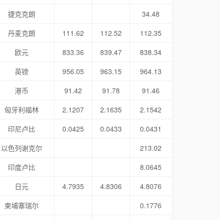
捷克克朗
34.48
丹麦克朗
111.62
112.52
112.35
欧元
833.36
839.47
838.34
英镑
956.05
963.15
964.13
港币
91.42
91.78
91.46
匈牙利福林
2.1207
2.1635
2.1542
印尼卢比
0.0425
0.0433
0.0431
以色列谢克尔
213.02
印度卢比
8.0645
日元
4.7935
4.8306
4.8076
柬埔寨瑞尔
0.1776