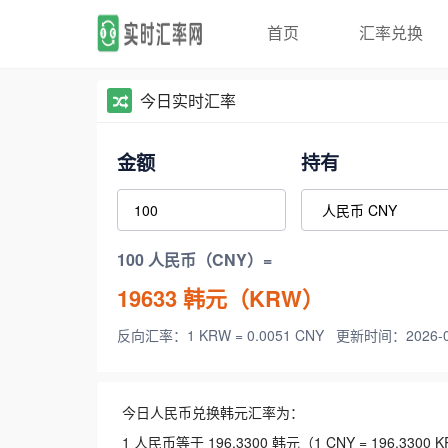
首页
汇率兑换
今日实时汇率
金额
持有
100 人民币（CNY）=
19633
韩元（KRW）
反向汇率：1 KRW = 0.0051 CNY
更新时间：2026-08-
今日人民币兑换韩元汇率为：
1 人民币等于 196.3300 韩元（1 CNY = 196.