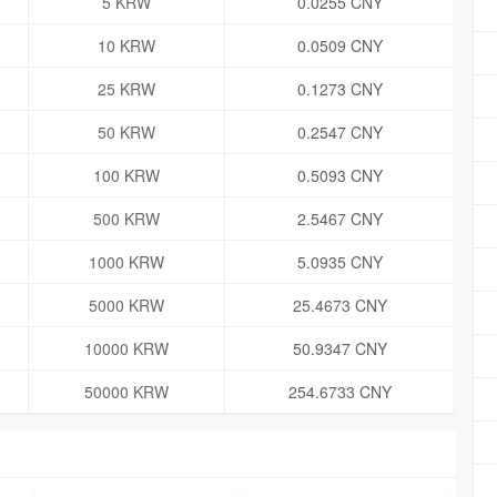
5 KRW
0.0255 CNY
10 KRW
0.0509 CNY
25 KRW
0.1273 CNY
50 KRW
0.2547 CNY
100 KRW
0.5093 CNY
500 KRW
2.5467 CNY
1000 KRW
5.0935 CNY
5000 KRW
25.4673 CNY
10000 KRW
50.9347 CNY
50000 KRW
254.6733 CNY