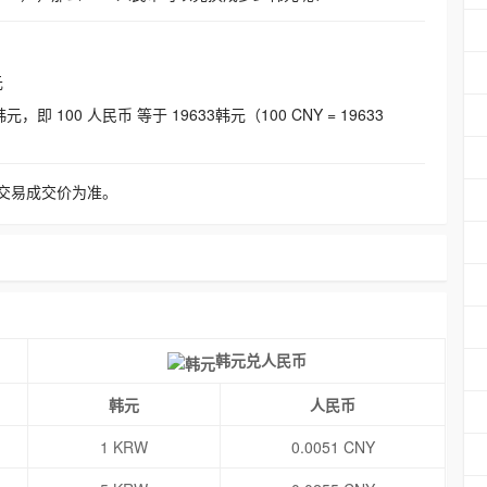
元
即 100 人民币 等于 19633韩元（100 CNY = 19633
交易成交价为准。
韩元兑人民币
韩元
人民币
1 KRW
0.0051 CNY