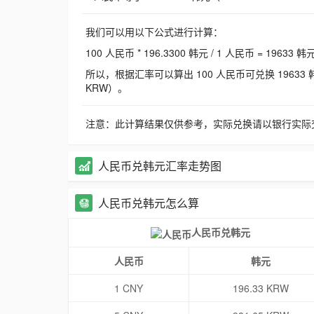
我们可以用以下公式进行计算：
100 人民币 * 196.3300 韩元 / 1 人民币 = 19633 韩
所以，根据汇率可以算出 100 人民币可兑换 19633 韩元，
KRW）。
注意：此计算结果仅供参考，实际兑换请以银行实际
人民币兑韩元汇率走势图
人民币兑韩元怎么算
人民币兑韩元
人民币
韩元
1 CNY
196.33 KRW