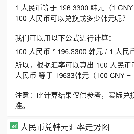
1 人民币等于 196.3300 韩元（1 CNY
100 人民币可以兑换成多少韩元呢？
我们可以用以下公式进行计算：
100 人民币 * 196.3300 韩元 / 1 人民
所以，根据汇率可以算出 100 人民币可兑
人民币 等于 19633韩元（100 CNY = 
注意：此计算结果仅供参考，实际兑
准。
人民币兑韩元汇率走势图