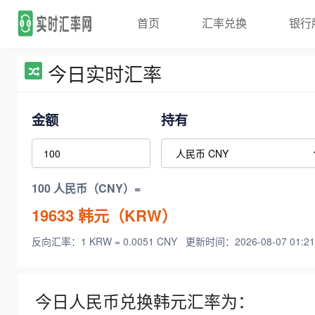
首页
汇率兑换
银行
今日实时汇率
金额
持有
100 人民币（CNY）=
19633
韩元（KRW）
反向汇率：1 KRW = 0.0051 CNY
更新时间：2026-08-07 01:21
今日人民币兑换韩元汇率为：