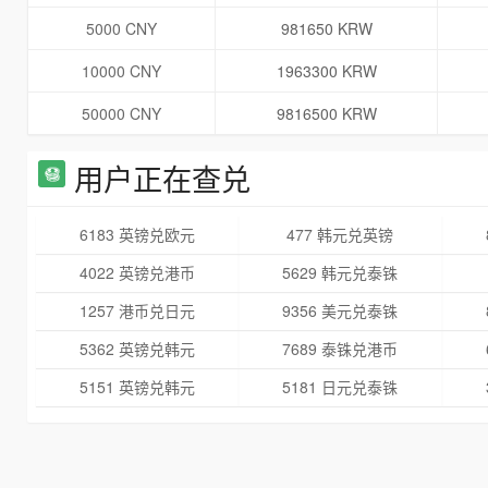
5000 CNY
981650 KRW
10000 CNY
1963300 KRW
50000 CNY
9816500 KRW
用户正在查兑
6183 英镑兑欧元
477 韩元兑英镑
4022 英镑兑港币
5629 韩元兑泰铢
1257 港币兑日元
9356 美元兑泰铢
5362 英镑兑韩元
7689 泰铢兑港币
5151 英镑兑韩元
5181 日元兑泰铢