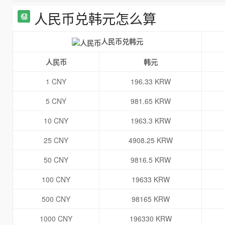
人民币兑韩元怎么算
人民币兑韩元
人民币
韩元
1 CNY
196.33 KRW
5 CNY
981.65 KRW
10 CNY
1963.3 KRW
25 CNY
4908.25 KRW
50 CNY
9816.5 KRW
100 CNY
19633 KRW
500 CNY
98165 KRW
1000 CNY
196330 KRW