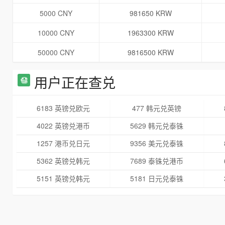
5000 CNY
981650 KRW
10000 CNY
1963300 KRW
50000 CNY
9816500 KRW
用户正在查兑
6183 英镑兑欧元
477 韩元兑英镑
4022 英镑兑港币
5629 韩元兑泰铢
1257 港币兑日元
9356 美元兑泰铢
5362 英镑兑韩元
7689 泰铢兑港币
5151 英镑兑韩元
5181 日元兑泰铢