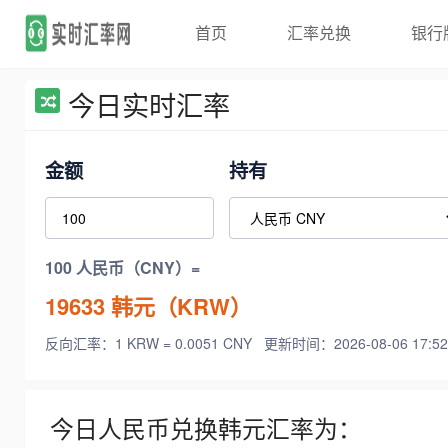
首页
汇率兑换
银行
今日实时汇率
金额
持有
100 人民币（CNY）=
19633
韩元（KRW）
反向汇率：1 KRW = 0.0051 CNY
更新时间：2026-08-06 17:52
今日人民币兑换韩元汇率为：