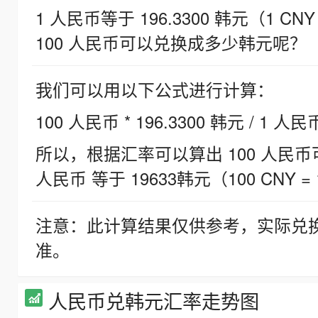
1 人民币等于 196.3300 韩元（1 CNY
100 人民币可以兑换成多少韩元呢？
我们可以用以下公式进行计算：
100 人民币 * 196.3300 韩元 / 1 人民
所以，根据汇率可以算出 100 人民币可兑
人民币 等于 19633韩元（100 CNY = 
注意：此计算结果仅供参考，实际兑
准。
人民币兑韩元汇率走势图