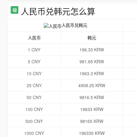
人民币兑韩元怎么算
人民币兑韩元
人民币
韩元
1 CNY
196.33 KRW
5 CNY
981.65 KRW
10 CNY
1963.3 KRW
25 CNY
4908.25 KRW
50 CNY
9816.5 KRW
100 CNY
19633 KRW
500 CNY
98165 KRW
1000 CNY
196330 KRW