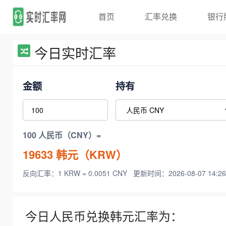
首页
汇率兑换
银行
今日实时汇率
金额
持有
100 人民币（CNY）=
19633
韩元（KRW）
反向汇率：1 KRW = 0.0051 CNY
更新时间：2026-08-07 14:26
今日人民币兑换韩元汇率为：