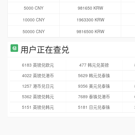
5000 CNY
981650 KRW
10000 CNY
1963300 KRW
50000 CNY
9816500 KRW
用户正在查兑
6183 英镑兑欧元
477 韩元兑英镑
4022 英镑兑港币
5629 韩元兑泰铢
1257 港币兑日元
9356 美元兑泰铢
5362 英镑兑韩元
7689 泰铢兑港币
5151 英镑兑韩元
5181 日元兑泰铢