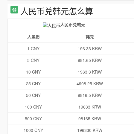
人民币兑韩元怎么算
人民币兑韩元
人民币
韩元
1 CNY
196.33 KRW
5 CNY
981.65 KRW
10 CNY
1963.3 KRW
25 CNY
4908.25 KRW
50 CNY
9816.5 KRW
100 CNY
19633 KRW
500 CNY
98165 KRW
1000 CNY
196330 KRW