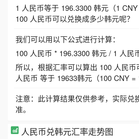
1 人民币等于 196.3300 韩元（1 CNY
100 人民币可以兑换成多少韩元呢？
我们可以用以下公式进行计算：
100 人民币 * 196.3300 韩元 / 1 人民
所以，根据汇率可以算出 100 人民币可兑
人民币 等于 19633韩元（100 CNY = 
注意：此计算结果仅供参考，实际兑
准。
人民币兑韩元汇率走势图