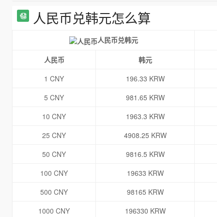
人民币兑韩元怎么算
人民币兑韩元
人民币
韩元
1 CNY
196.33 KRW
5 CNY
981.65 KRW
10 CNY
1963.3 KRW
25 CNY
4908.25 KRW
50 CNY
9816.5 KRW
100 CNY
19633 KRW
500 CNY
98165 KRW
1000 CNY
196330 KRW