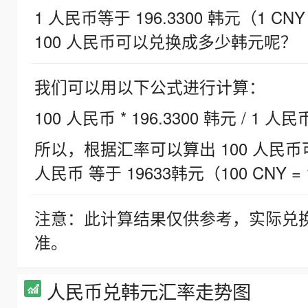
1 人民币等于 196.3300 韩元（1 CNY
100 人民币可以兑换成多少韩元呢？
我们可以用以下公式进行计算：
100 人民币 * 196.3300 韩元 / 1 人民
所以，根据汇率可以算出 100 人民币可兑
人民币 等于 19633韩元（100 CNY = 
注意：此计算结果仅供参考，实际兑
准。
人民币兑韩元汇率走势图