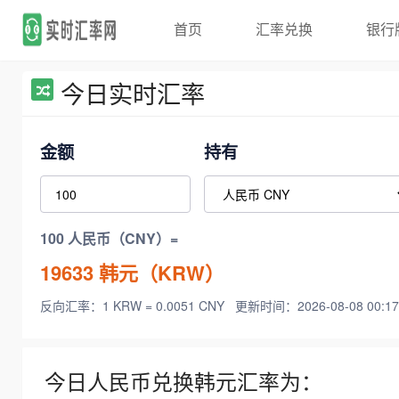
首页
汇率兑换
银行
今日实时汇率
金额
持有
100 人民币（CNY）=
19633
韩元（KRW）
反向汇率：1 KRW = 0.0051 CNY
更新时间：2026-08-08 00:17
今日人民币兑换韩元汇率为：