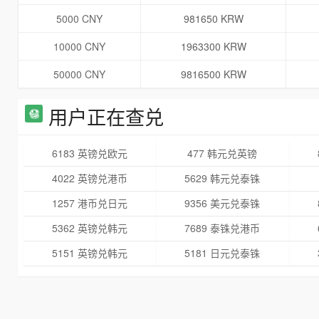
5000 CNY
981650 KRW
10000 CNY
1963300 KRW
50000 CNY
9816500 KRW
用户正在查兑
6183 英镑兑欧元
477 韩元兑英镑
4022 英镑兑港币
5629 韩元兑泰铢
1257 港币兑日元
9356 美元兑泰铢
5362 英镑兑韩元
7689 泰铢兑港币
5151 英镑兑韩元
5181 日元兑泰铢