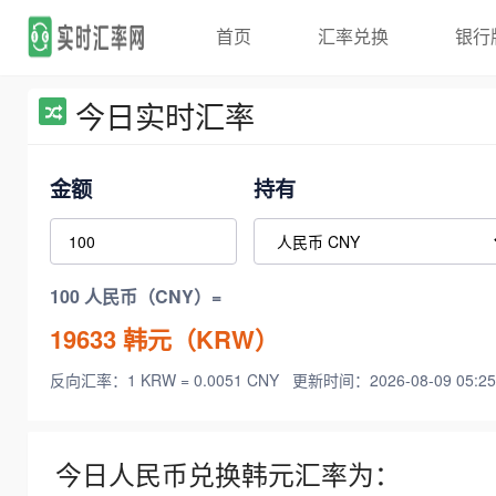
首页
汇率兑换
银行
今日实时汇率
金额
持有
100 人民币（CNY）=
19633
韩元（KRW）
反向汇率：1 KRW = 0.0051 CNY
更新时间：2026-08-09 05:25
今日人民币兑换韩元汇率为：