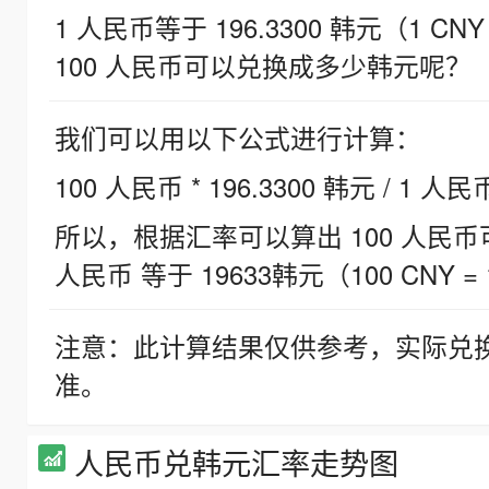
1 人民币等于 196.3300 韩元（1 CNY
100 人民币可以兑换成多少韩元呢？
我们可以用以下公式进行计算：
100 人民币 * 196.3300 韩元 / 1 人民
所以，根据汇率可以算出 100 人民币可兑
人民币 等于 19633韩元（100 CNY = 
注意：此计算结果仅供参考，实际兑
准。
人民币兑韩元汇率走势图