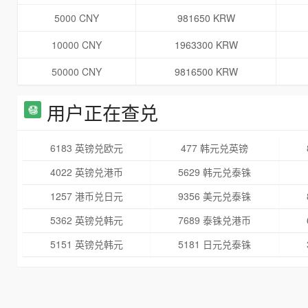
5000 CNY
981650 KRW
10000 CNY
1963300 KRW
50000 CNY
9816500 KRW
用户正在查兑
6183 英镑兑欧元
477 韩元兑英镑
4022 英镑兑港币
5629 韩元兑泰铢
1257 港币兑日元
9356 美元兑泰铢
5362 英镑兑韩元
7689 泰铢兑港币
5151 英镑兑韩元
5181 日元兑泰铢