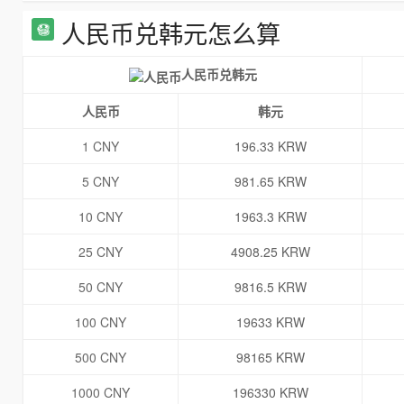
人民币兑韩元怎么算
人民币兑韩元
人民币
韩元
1 CNY
196.33 KRW
5 CNY
981.65 KRW
10 CNY
1963.3 KRW
25 CNY
4908.25 KRW
50 CNY
9816.5 KRW
100 CNY
19633 KRW
500 CNY
98165 KRW
1000 CNY
196330 KRW