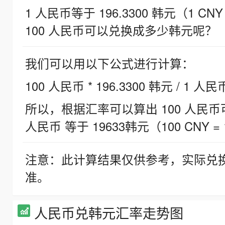
1 人民币等于 196.3300 韩元（1 CNY
100 人民币可以兑换成多少韩元呢？
我们可以用以下公式进行计算：
100 人民币 * 196.3300 韩元 / 1 人民
所以，根据汇率可以算出 100 人民币可兑
人民币 等于 19633韩元（100 CNY = 
注意：此计算结果仅供参考，实际兑
准。
人民币兑韩元汇率走势图