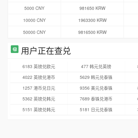
5000 CNY
981650 KRW
10000 CNY
1963300 KRW
50000 CNY
9816500 KRW
用户正在查兑
6183 英镑兑欧元
477 韩元兑英镑
4022 英镑兑港币
5629 韩元兑泰铢
1257 港币兑日元
9356 美元兑泰铢
5362 英镑兑韩元
7689 泰铢兑港币
5151 英镑兑韩元
5181 日元兑泰铢