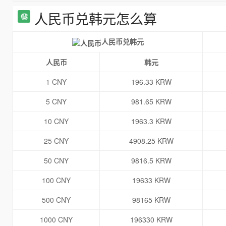
人民币兑韩元怎么算
人民币兑韩元
人民币
韩元
1 CNY
196.33 KRW
5 CNY
981.65 KRW
10 CNY
1963.3 KRW
25 CNY
4908.25 KRW
50 CNY
9816.5 KRW
100 CNY
19633 KRW
500 CNY
98165 KRW
1000 CNY
196330 KRW