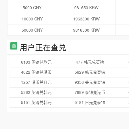
5000 CNY
981650 KRW
10000 CNY
1963300 KRW
50000 CNY
9816500 KRW
用户正在查兑
6183 英镑兑欧元
477 韩元兑英镑
4022 英镑兑港币
5629 韩元兑泰铢
1257 港币兑日元
9356 美元兑泰铢
5362 英镑兑韩元
7689 泰铢兑港币
5151 英镑兑韩元
5181 日元兑泰铢