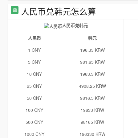
人民币兑韩元怎么算
人民币兑韩元
人民币
韩元
1 CNY
196.33 KRW
5 CNY
981.65 KRW
10 CNY
1963.3 KRW
25 CNY
4908.25 KRW
50 CNY
9816.5 KRW
100 CNY
19633 KRW
500 CNY
98165 KRW
1000 CNY
196330 KRW