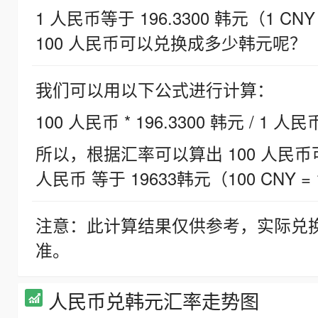
1 人民币等于 196.3300 韩元（1 CNY
100 人民币可以兑换成多少韩元呢？
我们可以用以下公式进行计算：
100 人民币 * 196.3300 韩元 / 1 人民
所以，根据汇率可以算出 100 人民币可兑
人民币 等于 19633韩元（100 CNY = 
注意：此计算结果仅供参考，实际兑
准。
人民币兑韩元汇率走势图