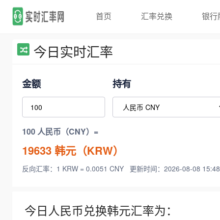
首页
汇率兑换
银行
今日实时汇率
金额
持有
100 人民币（CNY）=
19633
韩元（KRW）
反向汇率：1 KRW = 0.0051 CNY
更新时间：2026-08-08 15:48
今日人民币兑换韩元汇率为：