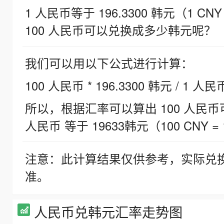
1 人民币等于 196.3300 韩元（1 CNY
100 人民币可以兑换成多少韩元呢？
我们可以用以下公式进行计算：
100 人民币 * 196.3300 韩元 / 1 人民
所以，根据汇率可以算出 100 人民币可兑
人民币 等于 19633韩元（100 CNY = 
注意：此计算结果仅供参考，实际兑
准。
人民币兑韩元汇率走势图