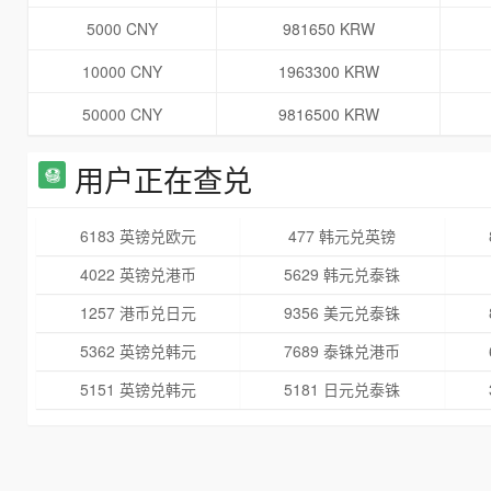
5000 CNY
981650 KRW
10000 CNY
1963300 KRW
50000 CNY
9816500 KRW
用户正在查兑
6183 英镑兑欧元
477 韩元兑英镑
4022 英镑兑港币
5629 韩元兑泰铢
1257 港币兑日元
9356 美元兑泰铢
5362 英镑兑韩元
7689 泰铢兑港币
5151 英镑兑韩元
5181 日元兑泰铢