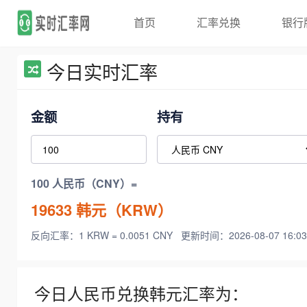
首页
汇率兑换
银行
今日实时汇率
金额
持有
100 人民币（CNY）=
19633
韩元（KRW）
反向汇率：1 KRW = 0.0051 CNY
更新时间：2026-08-07 16:03
今日人民币兑换韩元汇率为：