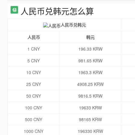
人民币兑韩元怎么算
人民币兑韩元
人民币
韩元
1 CNY
196.33 KRW
5 CNY
981.65 KRW
10 CNY
1963.3 KRW
25 CNY
4908.25 KRW
50 CNY
9816.5 KRW
100 CNY
19633 KRW
500 CNY
98165 KRW
1000 CNY
196330 KRW