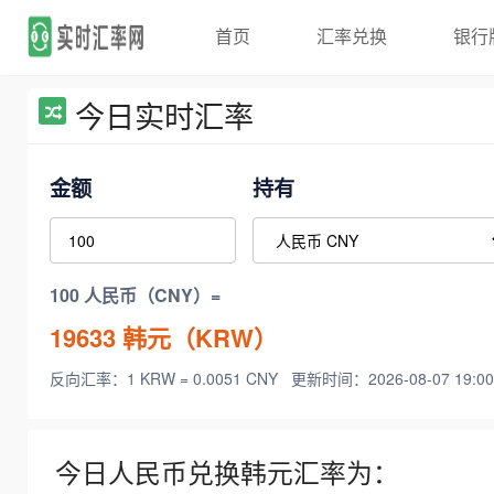
首页
汇率兑换
银行
今日实时汇率
金额
持有
100 人民币（CNY）=
19633
韩元（KRW）
反向汇率：1 KRW = 0.0051 CNY
更新时间：2026-08-07 19:00
今日人民币兑换韩元汇率为：