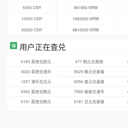
5000 CNY
981650 KRW
10000 CNY
1963300 KRW
50000 CNY
9816500 KRW
用户正在查兑
6183 英镑兑欧元
477 韩元兑英镑
4022 英镑兑港币
5629 韩元兑泰铢
1257 港币兑日元
9356 美元兑泰铢
5362 英镑兑韩元
7689 泰铢兑港币
5151 英镑兑韩元
5181 日元兑泰铢