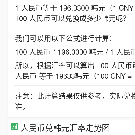
1 人民币等于 196.3300 韩元（1 CNY
100 人民币可以兑换成多少韩元呢？
我们可以用以下公式进行计算：
100 人民币 * 196.3300 韩元 / 1 人民
所以，根据汇率可以算出 100 人民币可兑
人民币 等于 19633韩元（100 CNY = 
注意：此计算结果仅供参考，实际兑
准。
人民币兑韩元汇率走势图