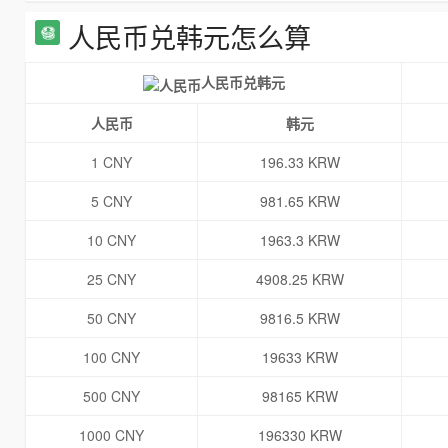
人民币兑韩元怎么算
人民币兑韩元
人民币
韩元
1 CNY
196.33 KRW
5 CNY
981.65 KRW
10 CNY
1963.3 KRW
25 CNY
4908.25 KRW
50 CNY
9816.5 KRW
100 CNY
19633 KRW
500 CNY
98165 KRW
1000 CNY
196330 KRW